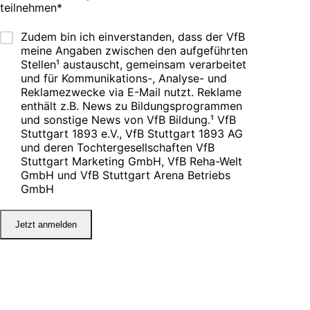
teilnehmen
*
Zudem bin ich einverstanden, dass der VfB
meine Angaben zwischen den aufgeführten
Stellen¹ austauscht, gemeinsam verarbeitet
und für Kommunikations-, Analyse- und
Reklamezwecke via E-Mail nutzt. Reklame
enthält z.B. News zu Bildungsprogrammen
und sonstige News von VfB Bildung.
¹ VfB
Stuttgart 1893 e.V., VfB Stuttgart 1893 AG
und deren Tochtergesellschaften VfB
Stuttgart Marketing GmbH, VfB Reha-Welt
GmbH und VfB Stuttgart Arena Betriebs
GmbH