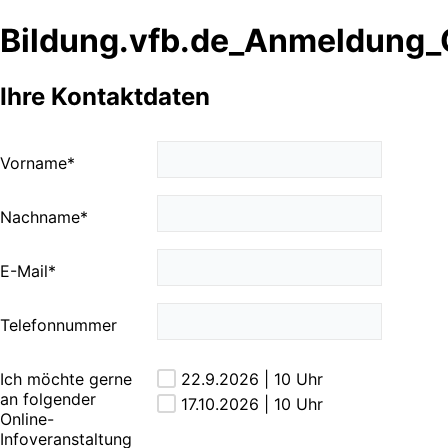
Bildung.vfb.de_Anmeldung_
Ihre Kontaktdaten
Vorname
*
Nachname
*
E-Mail
*
Telefonnummer
Ich möchte gerne
22.9.2026 | 10 Uhr
an folgender
17.10.2026 | 10 Uhr
Online-
Infoveranstaltung