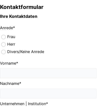
Kontaktformular
Ihre Kontaktdaten
Anrede
*
Frau
Herr
Divers/Keine Anrede
Vorname
*
Nachname
*
Unternehmen | Institution
*