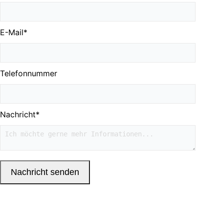
E-Mail
*
Telefonnummer
Nachricht
*